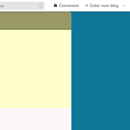
Connexion
+
Créer mon blog