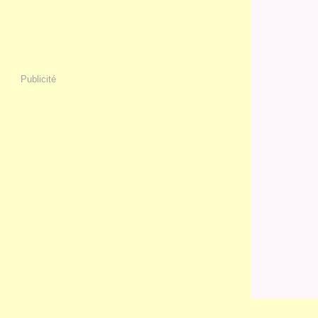
Publicité