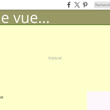
Publicité
AM