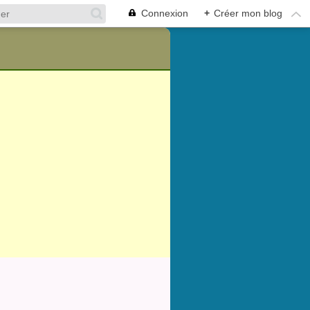
Connexion
+
Créer mon blog