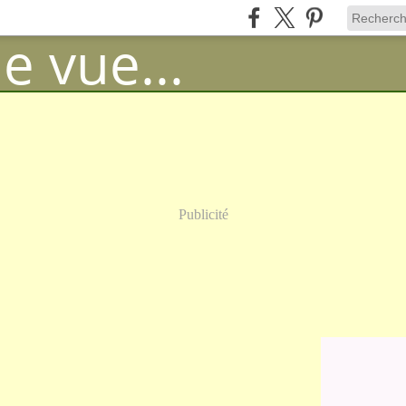
Publicité