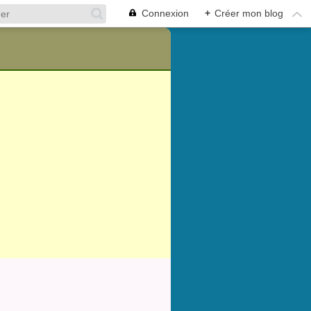
Connexion
+
Créer mon blog