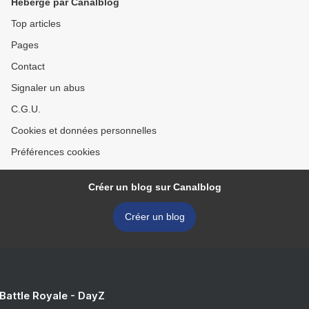
Hébergé par Canalblog
Top articles
Pages
Contact
Signaler un abus
C.G.U.
Cookies et données personnelles
Préférences cookies
Créer un blog sur Canalblog
Créer un blog
 Battle Royale - DayZ