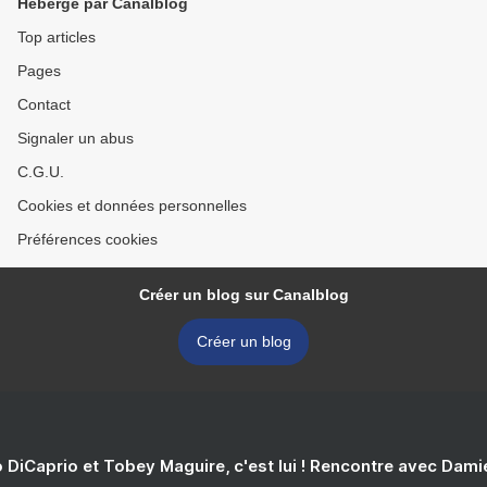
Hébergé par Canalblog
Top articles
Pages
Contact
Signaler un abus
C.G.U.
Cookies et données personnelles
Préférences cookies
Créer un blog sur Canalblog
Créer un blog
 DiCaprio et Tobey Maguire, c'est lui ! Rencontre avec Dam