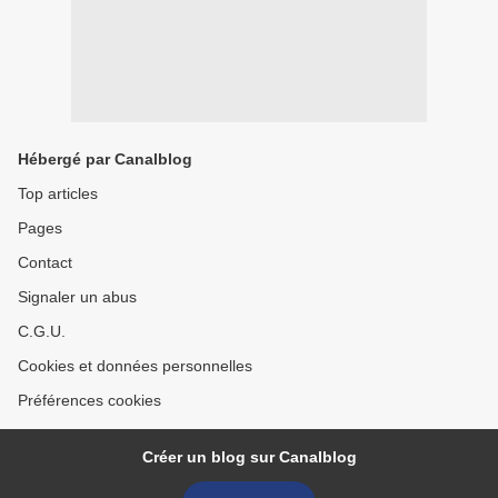
Hébergé par Canalblog
Top articles
Pages
Contact
Signaler un abus
C.G.U.
Cookies et données personnelles
Préférences cookies
Créer un blog sur Canalblog