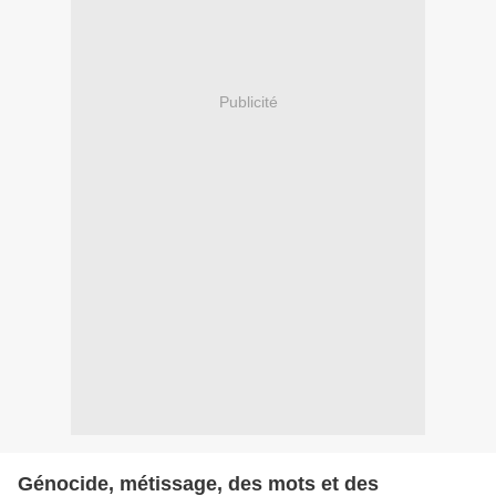
Publicité
Génocide, métissage, des mots et des