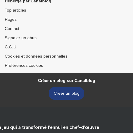
Hébergé par Canalblog
Top articles
Pages
Contact
Signaler un abus
C.G.U.
Cookies et données personnelles
Préférences cookies
Créer un blog sur Canalblog
Créer un blog
e jeu qui a transformé l’ennui en chef-d’œuvre