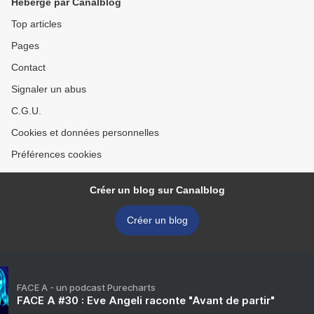
Hébergé par Canalblog
Top articles
Pages
Contact
Signaler un abus
C.G.U.
Cookies et données personnelles
Préférences cookies
Créer un blog sur Canalblog
Créer un blog
FACE A - un podcast Purecharts
FACE A #30 : Eve Angeli raconte "Avant de partir"