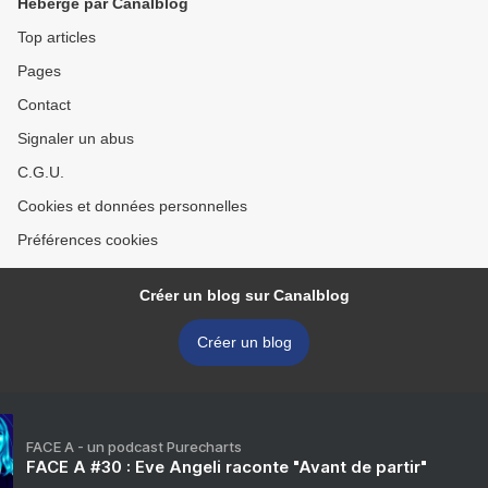
Hébergé par Canalblog
Top articles
Pages
Contact
Signaler un abus
C.G.U.
Cookies et données personnelles
Préférences cookies
Créer un blog sur Canalblog
Créer un blog
FACE A - un podcast Purecharts
FACE A #30 : Eve Angeli raconte "Avant de partir"