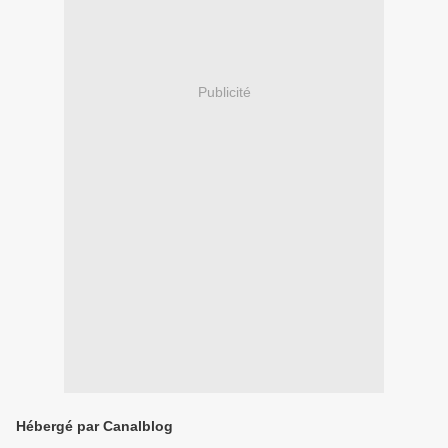
Publicité
Hébergé par Canalblog