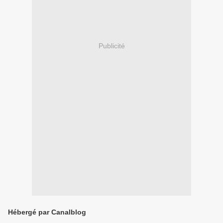
Publicité
Hébergé par Canalblog