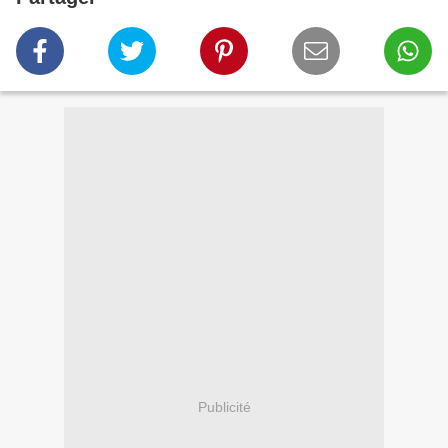
Publicité