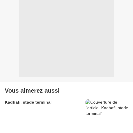
Vous aimerez aussi
Kadhafi, stade terminal