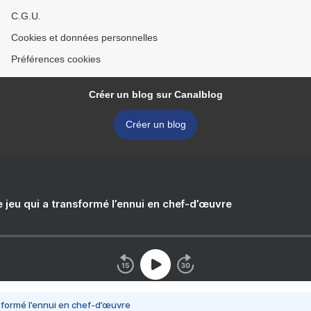
C.G.U.
Cookies et données personnelles
Préférences cookies
Créer un blog sur Canalblog
Créer un blog
e jeu qui a transformé l’ennui en chef-d’œuvre
nsformé l’ennui en chef-d’œuvre