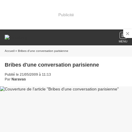
Publicité
MENU
Accueil
» Bribes d'une conversation parisienne
Bribes d'une conversation parisienne
Publié le 21/05/2009 à 11:13
Par
Naravas