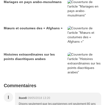
Mariages en pays arabo-musulmans
Mœurs et coutumes des « Afghans »
Histoires extraordinaires sur les
points diacritiques arabes
Commentaires
I
ikaodi
09/05/2018 13:20
Disons seulement que les parisiennes ont seulement 80 ans