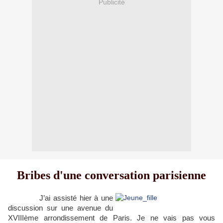
Publicité
Bribes d'une conversation parisienne
J’ai assisté hier à une
discussion sur une avenue du
XVIIIème arrondissement de Paris. Je ne vais pas vous