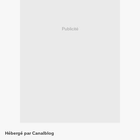
Publicité
Hébergé par Canalblog