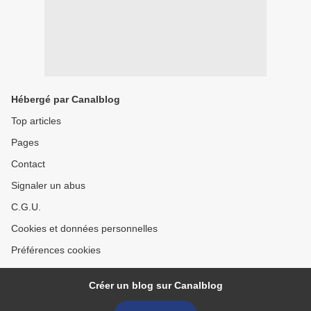
Hébergé par Canalblog
Top articles
Pages
Contact
Signaler un abus
C.G.U.
Cookies et données personnelles
Préférences cookies
Créer un blog sur Canalblog