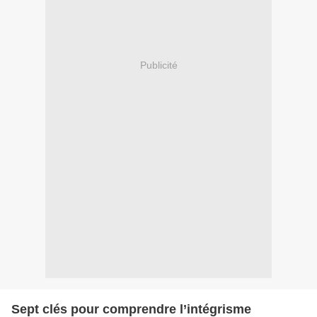
Publicité
Sept clés pour comprendre l’intégrisme