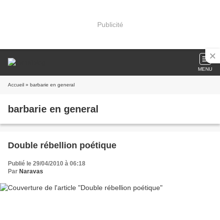
Publicité
MENU
Accueil
» barbarie en general
barbarie en general
Double rébellion poétique
Publié le 29/04/2010 à 06:18
Par
Naravas