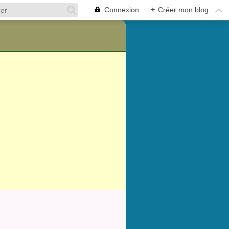
Connexion
+
Créer mon blog