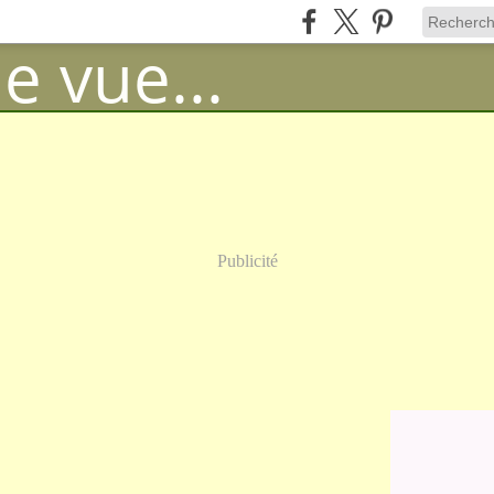
Publicité