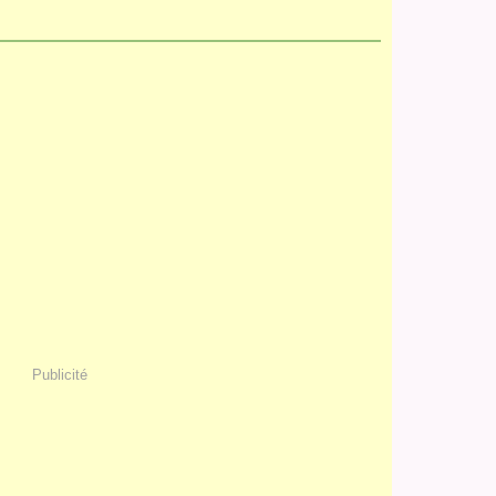
Publicité