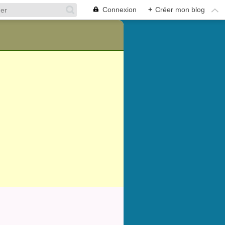
Connexion
+
Créer mon blog