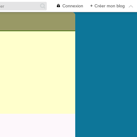
Connexion
+
Créer mon blog