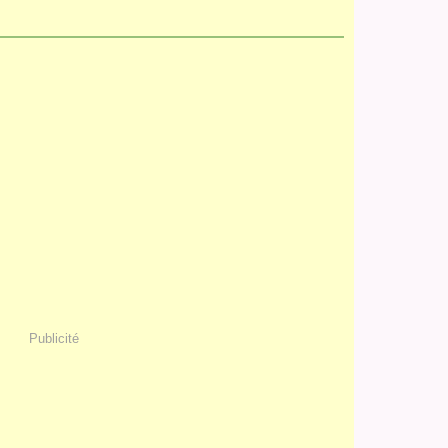
Publicité