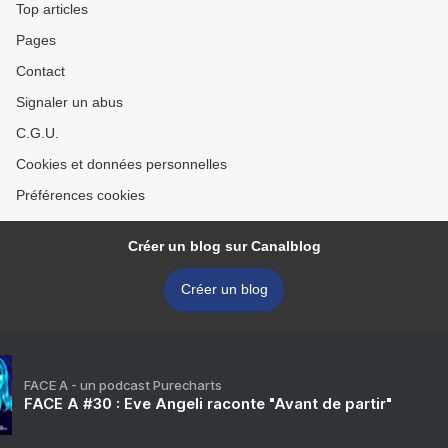
Top articles
Pages
Contact
Signaler un abus
C.G.U.
Cookies et données personnelles
Préférences cookies
Créer un blog sur Canalblog
Créer un blog
FACE A - un podcast Purecharts
FACE A #30 : Eve Angeli raconte "Avant de partir"