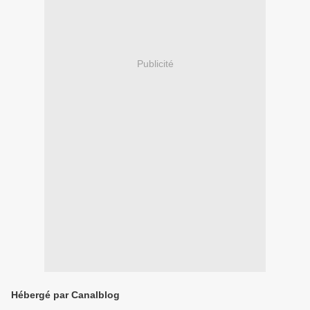
Publicité
Hébergé par Canalblog