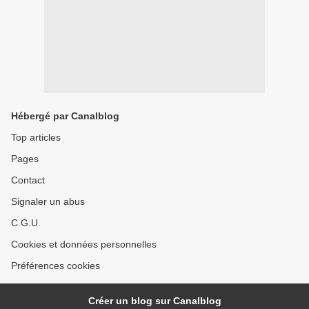
Hébergé par Canalblog
Top articles
Pages
Contact
Signaler un abus
C.G.U.
Cookies et données personnelles
Préférences cookies
Créer un blog sur Canalblog