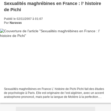
Sexualités maghrébines en France : l’ histoire
de Pichi
Publié le 02/11/2007 à 01:07
Par
Naravas
Sexualités maghrébines en France L’ histoire de Pichi Pichi fait des études
de psychologie à Paris. Elle est originaire de l’est algérien, avec un accent
arabophone prononcé, mais parle la langue de Molière à la perfection.
L’hypercorrection linguistique...