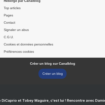
Hébergé par Canalblog
Top articles
Pages
Contact
Signaler un abus
C.G.U.
Cookies et données personnelles
Préférences cookies
Créer un blog sur Canalblog
Créer un blog
 DiCaprio et Tobey Maguire, c'est lui ! Rencontre avec Dam