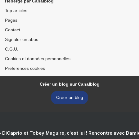
Hébergé par Canalblog
Top articles
Pages
Contact
Signaler un abus
C.G.U.
Cookies et données personnelles
Préférences cookies
Créer un blog sur Canalblog
Créer un blog
 DiCaprio et Tobey Maguire, c'est lui ! Rencontre avec Dam