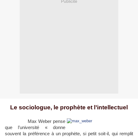
Publicité
Le sociologue, le prophète et l’intellectuel
Max Weber pense
que l’université « donne
souvent la préférence à un prophète, si petit soit-il, qui remplit