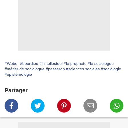
#Weber
#bourdieu
#l'intellectuel
#le prophète
#le sociologue
#métier de sociologue
#passeron
#sciences sociales
#sociologie
#épistémologie
Partager