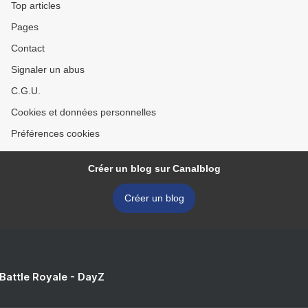
Top articles
Pages
Contact
Signaler un abus
C.G.U.
Cookies et données personnelles
Préférences cookies
Créer un blog sur Canalblog
Créer un blog
 Battle Royale - DayZ