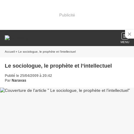
Publicité
MENU
Accueil
» Le sociologue, le prophète et l’intellectuel
Le sociologue, le prophète et l’intellectuel
Publié le 25/04/2009 à 20:42
Par
Naravas