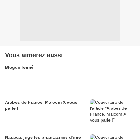
Vous aimerez aussi
Blogue fermé
Arabes de France, Malcom X vous
parle !
Naravas juge les phantasmes d'une