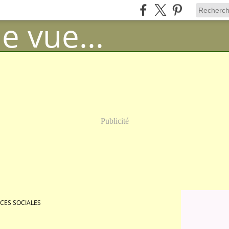
Publicité
CES SOCIALES