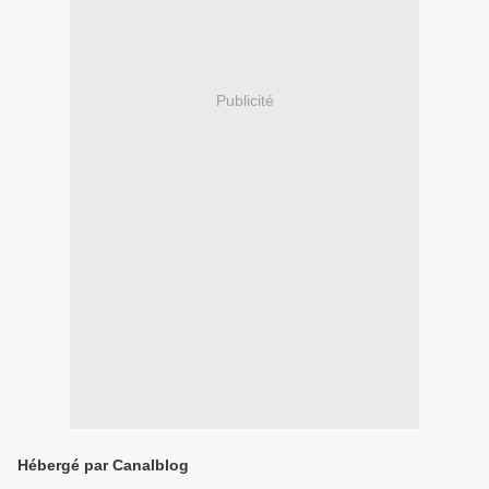
Publicité
Hébergé par Canalblog