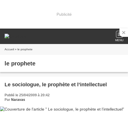
Publicité
MENU
Accueil
» le prophete
le prophete
Le sociologue, le prophète et l’intellectuel
Publié le 25/04/2009 à 20:42
Par
Naravas