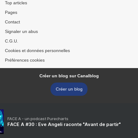
Top articles
Pages
Contact
Signaler un abus
C.G.U.
Cookies et données personnelles
Préférences cookies
Créer un blog sur Canalblog
Créer un blog
FACE A - un podcast Purecharts
FACE A #30 : Eve Angeli raconte "Avant de partir"