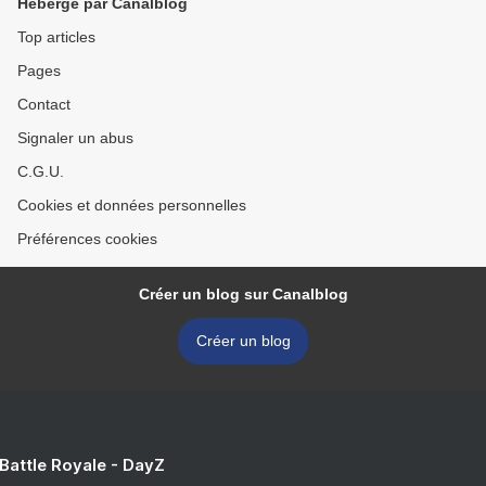
Hébergé par Canalblog
Top articles
Pages
Contact
Signaler un abus
C.G.U.
Cookies et données personnelles
Préférences cookies
Créer un blog sur Canalblog
Créer un blog
 Battle Royale - DayZ