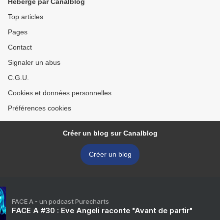
Hébergé par Canalblog
Top articles
Pages
Contact
Signaler un abus
C.G.U.
Cookies et données personnelles
Préférences cookies
Créer un blog sur Canalblog
Créer un blog
FACE A - un podcast Purecharts
FACE A #30 : Eve Angeli raconte "Avant de partir"